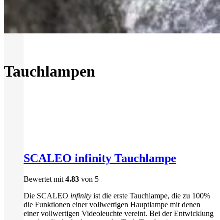
Tauchlampen
SCALEO infinity Tauchlampe
Bewertet mit
4.83
von 5
Die SCALEO
infinity
ist die erste Tauchlampe, die zu 100%
die Funktionen einer vollwertigen Hauptlampe mit denen
einer vollwertigen Videoleuchte vereint. Bei der Entwicklung