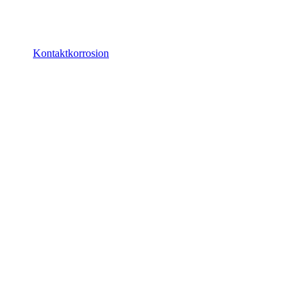
Kontaktkorrosion