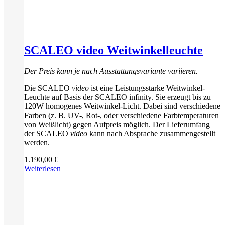
SCALEO video Weitwinkelleuchte
Der Preis kann je nach Ausstattungsvariante variieren.
Die SCALEO
video
ist eine Leistungsstarke Weitwinkel-
Leuchte auf Basis der SCALEO infinity. Sie erzeugt bis zu
120W homogenes Weitwinkel-Licht. Dabei sind verschiedene
Farben (z. B. UV-, Rot-, oder verschiedene Farbtemperaturen
von Weißlicht) gegen Aufpreis möglich. Der Lieferumfang
der SCALEO
video
kann nach Absprache zusammengestellt
werden.
1.190,00
€
Weiterlesen