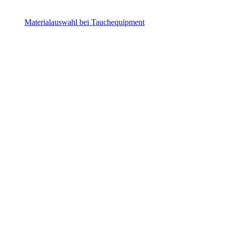
Materialauswahl bei Tauchequipment