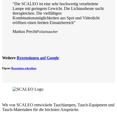
“
Die SCALEO ist eine sehr hochwertig verarbeitete
Lampe mit geringem Gewicht. Die Lichtausbeute sucht
ihresgleichen. Die vielfältigen
Kombinationsmöglichkeiten aus Spot und Videolicht
eröffnen einen breiten Einsatzbereich
”
Markus Precht
Polizeitaucher
Weitere
Rezensionen auf Google
Eigene
Rezension schreiben
Wir von SCALEO entwickeln Tauchlampen, Tauch-Equipment und
Tauch-Materialien für die höchsten Ansprüche.